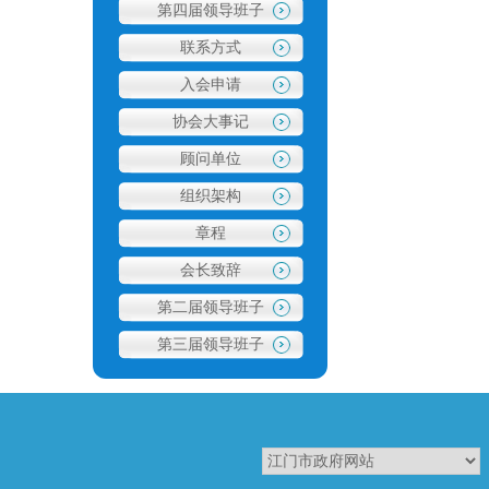
第四届领导班子
联系方式
入会申请
协会大事记
顾问单位
1
2
组织架构
章程
会长致辞
第二届领导班子
第三届领导班子