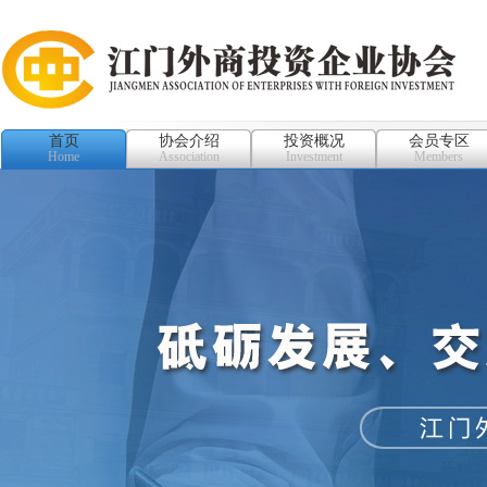
首页
协会介绍
投资概况
会员专区
Home
Association
Investment
Members