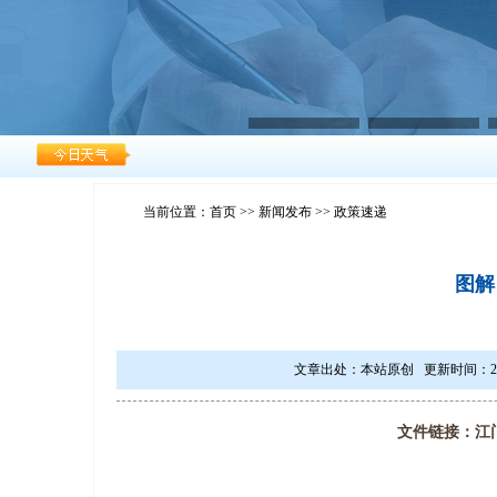
当前位置：
首页
>>
新闻发布
>> 政策速递
图解
文章出处：本站原创 更新时间：2022/6/
文件链接：江