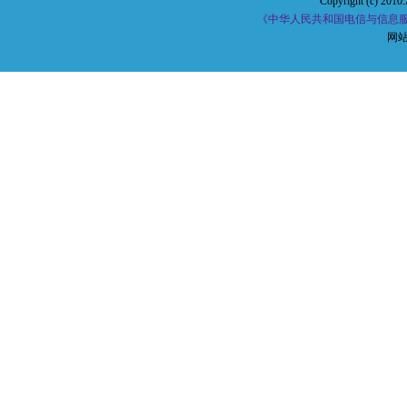
Copyright (c) 2010.
《中华人民共和国电信与信息服务
网站