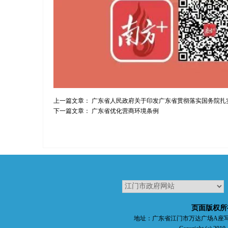
上一篇文章：
广东省人民政府关于印发广东省贯彻落实国务院扎
下一篇文章：
广东省优化营商环境条例
页面版权所
地址：广东省江门市万达广场A座写字楼五楼 