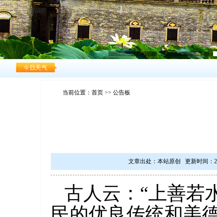
当前位置：
首页
>> 公告板
文章出处：本站原创 更新时间：2021/6/
古人云：“上善若
民的优良传统和美德