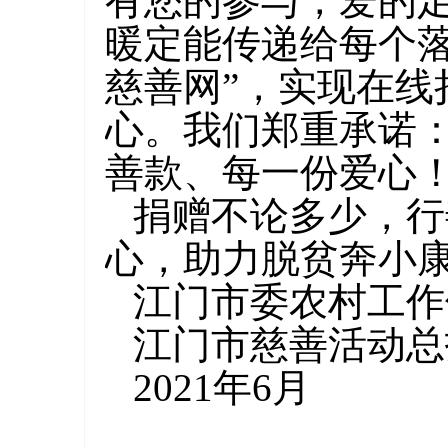
有您的参与，爱的
暖定能传递给每个
慈善网”，实现在
心。我们郑重承诺
善款、每一份爱心
捐赠不论多少，行
心，助力脱贫奔小
江门市委农村工作
江门市慈善活动总
2021年6月