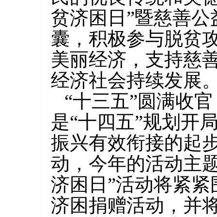
贫济困日”暨慈善
囊，积极参与脱贫
美丽经济，支持慈
经济社会持续发展
1
2
“十三五”圆满收官
是“十四五”规划开
振兴有效衔接的起步
动，今年的活动主题
济困日”活动将紧
济困捐赠活动，并