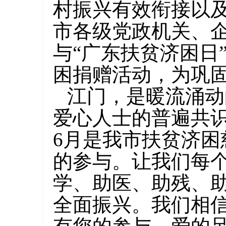
村振兴有效衔接以
市各级党政机关、
与“广东扶贫济困日
困捐赠活动，为巩
江门，是暖流涌动
爱心人士的普遍共
6月是我市扶贫济
的参与。让我们每
学、助医、助残、
全面振兴。我们相