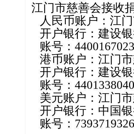
江门市慈善会接收
人民币账户：江门
开户银行：建设银
账号：44001670239
港币账户：江门市
开户银行：建设银
账号：44013380400
美元账户：江门市
开户银行：中国银
账号：7393719326