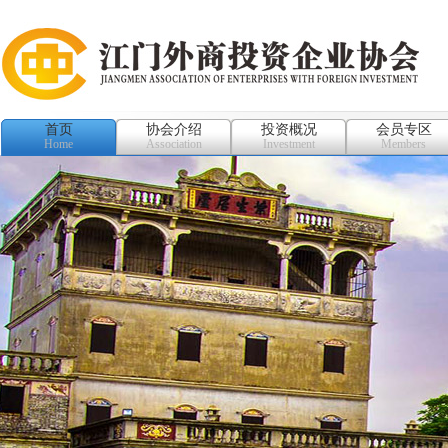
首页
协会介绍
投资概况
会员专区
Home
Association
Investment
Members