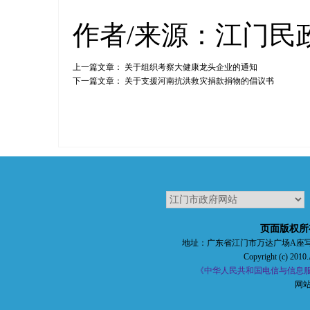
作者/来源：江门民
上一篇文章：
关于组织考察大健康龙头企业的通知
下一篇文章：
关于支援河南抗洪救灾捐款捐物的倡议书
页面版权所
地址：广东省江门市万达广场A座写字楼五楼 
Copyright (c) 2010.
《中华人民共和国电信与信息服务
网站