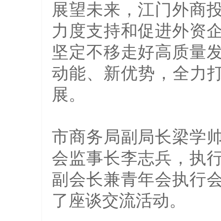
展望未来，江门外商
力度支持和促进外资
坚定不移走好高质量
动能、新优势，全力打
展。
市商务局副局长梁学
会监事长李志兵，执
副会长兼青年会执行
了座谈交流活动。