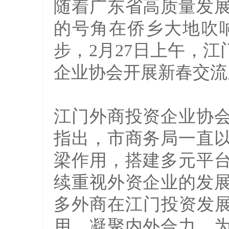
随着广东省高质量发
的号角在侨乡大地吹
步，2月27日上午，
企业协会开展新春交流
江门外商投资企业协
指出，市商务局一直
梁作用，搭建多元平
续重视外资企业的发
多外商在江门投资发展
用，凝聚内外合力，