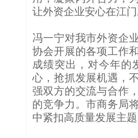
让外资企业安心在江门
冯一宁对我市外资企
协会开展的各项工作
成绩突出，对今年的
心，抢抓发展机遇，
强双方的交流与合作
的竞争力。市商务局
中紧扣高质量发展主题