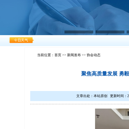
当前位置：
首页
>>
新闻发布
>> 协会动态
聚焦高质量发展 勇
文章出处：本站原创 更新时间：2024/2/